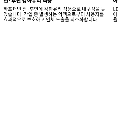
전·후면 강화유리 적용
야
하프캐빈 전·후면에 강화유리 적용으로 내구성을 높
L
였습니다. 작업 중 발생하는 약액으로부터 사용자를
에
효과적으로 보호하고 인체 노출을 최소화합니다.
율