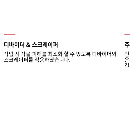
디바이더 & 스크레이퍼
주
작업 시 작물 피해를 최소화 할 수 있도록 디바이더와
먼
스크레이퍼를 적용하였습니다.
은
결