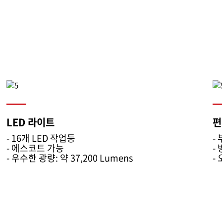
LED 라이트
편
- 16개 LED 작업등
-
- 에스코트 가능
-
- 우수한 광량: 약 37,200 Lumens
-