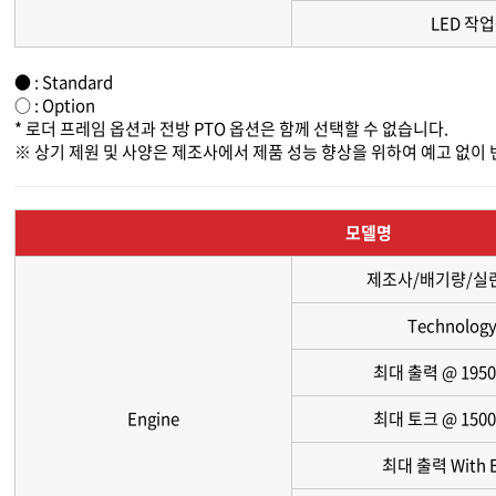
LED 작
● : Standard
○ : Option
* 로더 프레임 옵션과 전방 PTO 옵션은 함께 선택할 수 없습니다.
※ 상기 제원 및 사양은 제조사에서 제품 성능 향상을 위하여 예고 없이
모델명
제조사/배기량/실
Technolog
최대 출력 @ 195
Engine
최대 토크 @ 150
최대 출력 With 