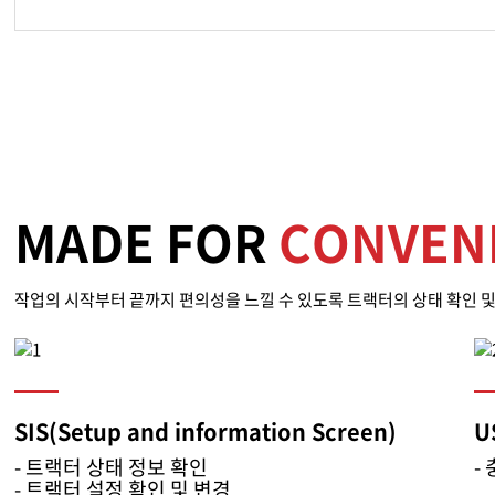
MADE FOR
CONVEN
작업의 시작부터 끝까지 편의성을 느낄 수 있도록 트랙터의 상태 확인 및
SIS(Setup and information Screen)
U
- 트랙터 상태 정보 확인
-
- 트랙터 설정 확인 및 변경