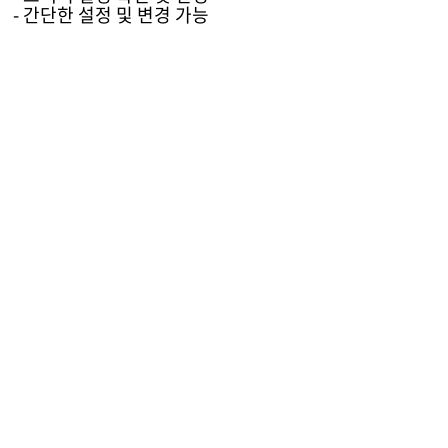
- 간단한 설정 및 변경 가능