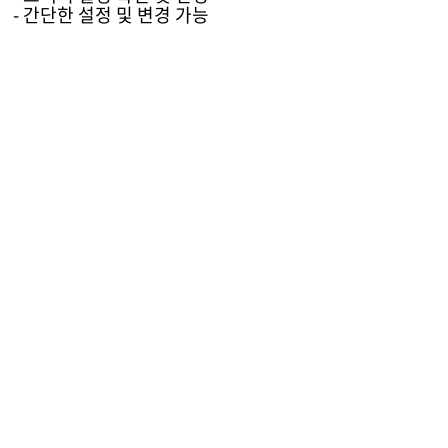
- 간단한 설정 및 변경 가능