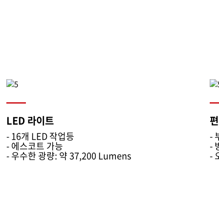
LED 라이트
편
- 16개 LED 작업등
-
- 에스코트 가능
-
- 우수한 광량: 약 37,200 Lumens
-