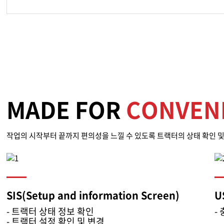
MADE FOR
CONVEN
작업의 시작부터 끝까지 편의성을 느낄 수 있도록 트랙터의 상태 확인 및
SIS(Setup and information Screen)
U
- 트랙터 상태 정보 확인
-
- 트랙터 설정 확인 및 변경