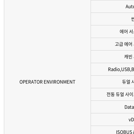
Au
에어 서
고급 에어
캐빈
Radio,USB,B
OPERATOR ENVIRONMENT
듀얼 
전동 듀얼 사이드
Data
vD
ISOBUS 