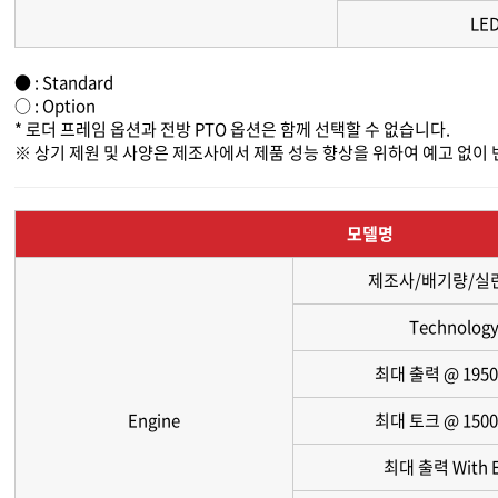
LE
● : Standard
○ : Option
* 로더 프레임 옵션과 전방 PTO 옵션은 함께 선택할 수 없습니다.
※ 상기 제원 및 사양은 제조사에서 제품 성능 향상을 위하여 예고 없이
모델명
제조사/배기량/실
Technolog
최대 출력 @ 195
Engine
최대 토크 @ 150
최대 출력 With 