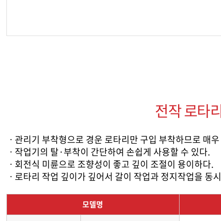
전작 로타리
ㆍ관리기 부착형으로 경운 로타리만 구입 부착하므로 매우
ㆍ작업기의 탈·부착이 간단하여 손쉽게 사용할 수 있다.
ㆍ회전식 미륜으로 조향성이 좋고 깊이 조절이 용이하다.
ㆍ로타리 작업 깊이가 깊어서 갈이 작업과 정지작업을 동시
모델명