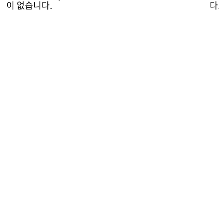
이 없습니다.
다