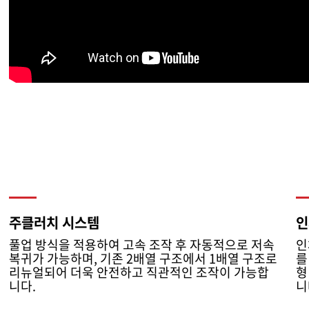
주클러치 시스템
인
풀업 방식을 적용하여 고속 조작 후 자동적으로 저속
인
복귀가 가능하며, 기존 2배열 구조에서 1배열 구조로
를
리뉴얼되어 더욱 안전하고 직관적인 조작이 가능합
형
니다.
니