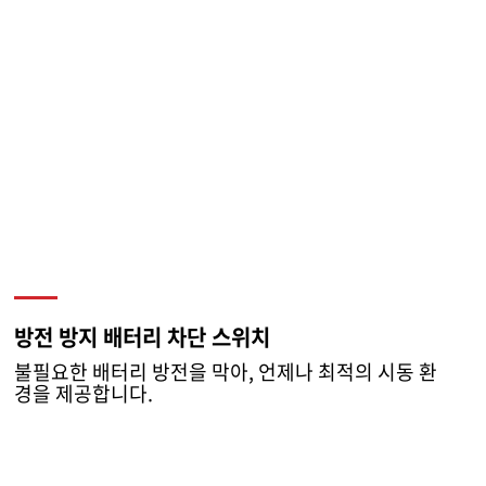
방전 방지 배터리 차단 스위치
불필요한 배터리 방전을 막아, 언제나 최적의 시동 환
경을 제공합니다.