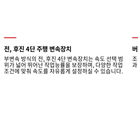
전, 후진 4단 주행 변속장치
버
부변속 방식의 전, 후진 4단 변속장치는 속도 선택 범
조
위가 넓어 뛰어난 작업능률을 보장하며, 다양한 작업
과
조건에 맞춰 속도를 자유롭게 설정하실 수 있습니다.