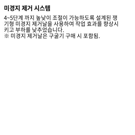
미경지 제거 시스템
4~5단계 까지 높낮이 조절이 가능하도록 설계된 쟁
기형 미경지 제거날을 사용하여 작업 효과를 향상시
키고 부하를 낮추었습니다.
※ 미경지 제거날은 구굴기 구매 시 포함됨.