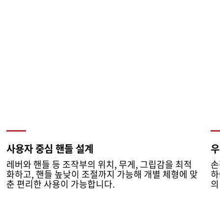
사용자 중심 핸들 설계
우
레버와 핸들 등 조작부의 위치, 무게, 그립감을 최적
손
화하고, 핸들 높낮이 조절까지 가능해 개별 체형에 맞
하
춘 편리한 사용이 가능합니다.
의