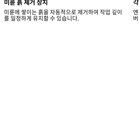
미륜 흙 제거 장치
각
미륜에 쌓이는 흙을 자동적으로 제거하여 작업 깊이
엔
를 일정하게 유지할 수 있습니다.
버