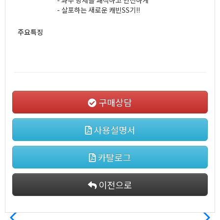
- 과수 방제를 쾌적하고 안전하게
- 살포하는 새로운 캐빈SS기!!
주요특징
구매상담
사용설명서
카탈로그
이전으로