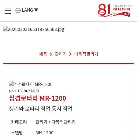
LANG ▼
제품
관리기
다목적관리기
No.G1619677498
심경로타리 MR-1200
쟁기와 로타리 작업 동시 작업
카테고리
관리기 > 다목적관리기
모델명
MR-1200