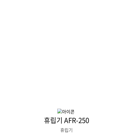
휴립기 AFR-250
휴립기