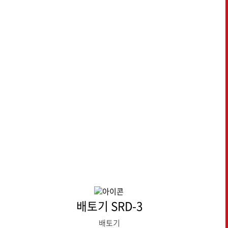
배토기 SRD-3
배토기