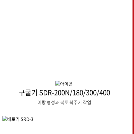
구굴기 SDR-200N/180/300/400
이랑 형성과 복토 북주기 작업