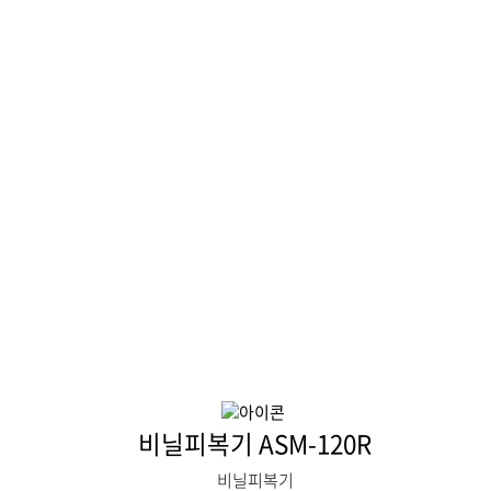
비닐피복기 ASM-120R
비닐피복기