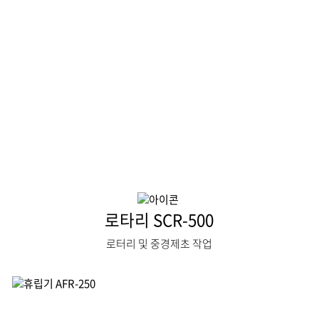
로타리 SCR-500
로터리 및 중경제초 작업