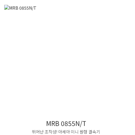
MRB 0855N/T
뛰어난 조작성! 아세아 미니 원형 결속기