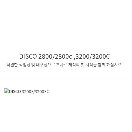
DISCO 2800/2800c ,3200/3200C
탁월한 작업성 및 내구성으로 조사료 제작의 첫 시작을 함께 하십시오.