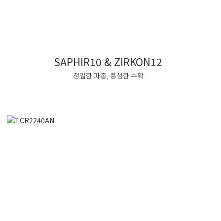
SAPHIR10 & ZIRKON12
정밀한 파종, 풍성한 수확