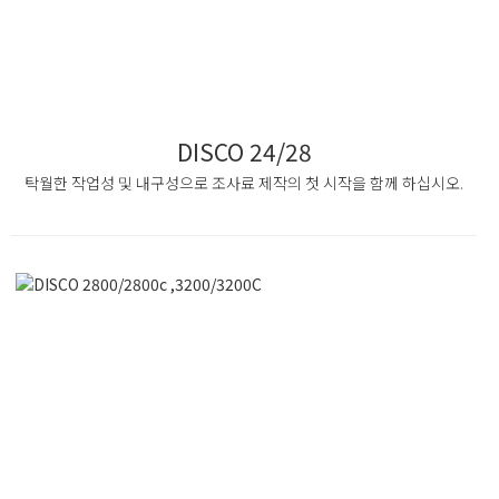
DISCO 24/28
탁월한 작업성 및 내구성으로 조사료 제작의 첫 시작을 함께 하십시오.