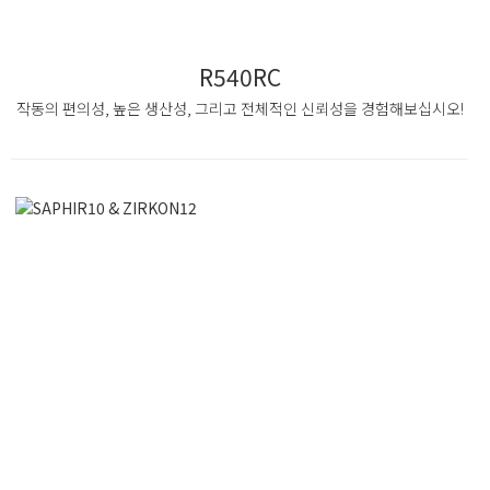
R540RC
작동의 편의성, 높은 생산성, 그리고 전체적인 신뢰성을 경험해보십시오!