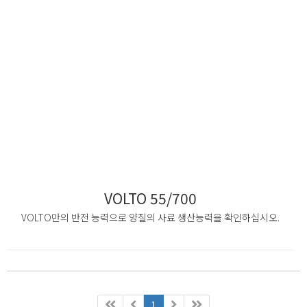
VOLTO 55/700
VOLTO만의 반전 능력으로 양질의 사료 생산능력을 확인하십시오.
1