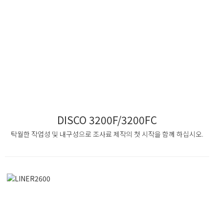
DISCO 3200F/3200FC
탁월한 작업성 및 내구성으로 조사료 제작의 첫 시작을 함께 하십시오.