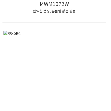
MWM1072W
완벽한 랩핑, 흔들림 없는 성능