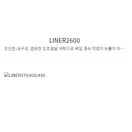
LINER2600
강인한 내구성, 깔끔한 집초열을 바탕으로 베일 결속 작업의 능률의 최대화를 경험하여 보십시오