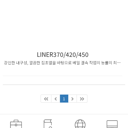
LINER370/420/450
강인한 내구성, 깔끔한 집초열을 바탕으로 베일 결속 작업의 능률의 최대화를 경험하여 보십시오
1